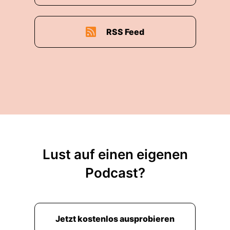
RSS Feed
Lust auf einen eigenen
Podcast?
Jetzt kostenlos ausprobieren