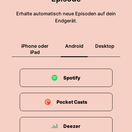
Erhalte automatisch neue Episoden auf dein
Endgerät.
iPhone oder
Android
Desktop
iPad
Spotify
Pocket Casts
Deezer