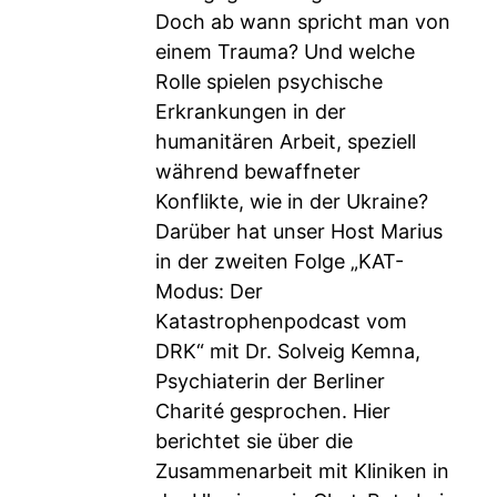
Doch ab wann spricht man von
einem Trauma? Und welche
Rolle spielen psychische
Erkrankungen in der
humanitären Arbeit, speziell
während bewaffneter
Konflikte, wie in der Ukraine?
Darüber hat unser Host Marius
in der zweiten Folge „KAT-
Modus: Der
Katastrophenpodcast vom
DRK“ mit Dr. Solveig Kemna,
Psychiaterin der Berliner
Charité gesprochen. Hier
berichtet sie über die
Zusammenarbeit mit Kliniken in