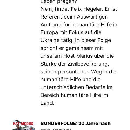
Leben prägen?
Nein, findet Felix Hegeler. Er ist
Referent beim Auswärtigen
Amt und für humanitäre Hilfe in
Europa mit Fokus auf die
Ukraine tätig. In dieser Folge
spricht er gemeinsam mit
unserem Host Marius über die
Stärke der Zivilbevölkerung,
seinen persönlichen Weg in die
humanitäre Hilfe und die
unterschiedlichen Bedarfe im
Bereich humanitäre Hilfe im
Land.
SONDERFOLGE: 20 Jahre nach