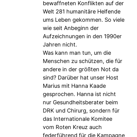
bewaffneten Konflikten auf der
Welt 281 humanitäre Helfende
ums Leben gekommen. So viele
wie seit Anbeginn der
Aufzeichnungen in den 1990er
Jahren nicht.
Was kann man tun, um die
Menschen zu schützen, die für
andere in der größten Not da
sind? Darüber hat unser Host
Marius mit Hanna Kaade
gesprochen. Hanna ist nicht
nur Gesundheitsberater beim
DRK und Chirurg, sondern für
das Internationale Komitee
vom Roten Kreuz auch
federführend für die Kampagne