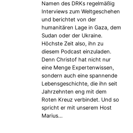
Namen des DRKs regelmäßig
Interviews zum Weltgeschehen
und berichtet von der
humanitären Lage in Gaza, dem
Sudan oder der Ukraine.
Höchste Zeit also, ihn zu
diesem Podcast einzuladen.
Denn Christof hat nicht nur
eine Menge Expertenwissen,
sondern auch eine spannende
Lebensgeschichte, die ihn seit
Jahrzehnten eng mit dem
Roten Kreuz verbindet. Und so
spricht er mit unserem Host
Marius...