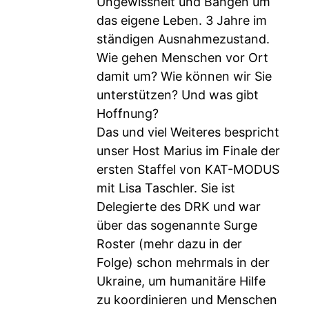
Ungewissheit und Bangen um
das eigene Leben. 3 Jahre im
ständigen Ausnahmezustand.
Wie gehen Menschen vor Ort
damit um? Wie können wir Sie
unterstützen? Und was gibt
Hoffnung?
Das und viel Weiteres bespricht
unser Host Marius im Finale der
ersten Staffel von KAT-MODUS
mit Lisa Taschler. Sie ist
Delegierte des DRK und war
über das sogenannte Surge
Roster (mehr dazu in der
Folge) schon mehrmals in der
Ukraine, um humanitäre Hilfe
zu koordinieren und Menschen