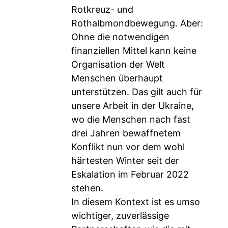
Rotkreuz- und
Rothalbmondbewegung. Aber:
Ohne die notwendigen
finanziellen Mittel kann keine
Organisation der Welt
Menschen überhaupt
unterstützen. Das gilt auch für
unsere Arbeit in der Ukraine,
wo die Menschen nach fast
drei Jahren bewaffnetem
Konflikt nun vor dem wohl
härtesten Winter seit der
Eskalation im Februar 2022
stehen.
In diesem Kontext ist es umso
wichtiger, zuverlässige