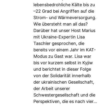
lebensbedrohliche Kälte bis zu
–22 Grad bei Angriffen auf die
Strom- und Wärmeversorgung.
Wie übersteht man all das?
Darüber hat unser Host Marius
mit Ukraine-Expertin Lisa
Taschler gesprochen, die
bereits vor einem Jahr im KAT-
Modus zu Gast war. Lisa war
bis vor kurzem selbst in Kyjiw
und berichtet in dieser Folge
von der Solidarität innerhalb
der ukrainischen Gesellschaft,
der Arbeit unserer
Schwestergesellschaft und die
Perspektiven, die es nach vier...