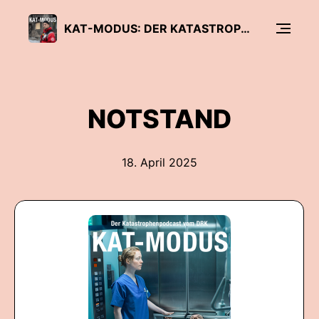
KAT-MODUS: DER KATASTROPHENPODCAST VOM DRK
NOTSTAND
18. April 2025