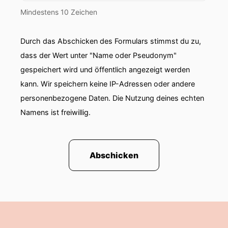
Mindestens 10 Zeichen
Durch das Abschicken des Formulars stimmst du zu,
dass der Wert unter "Name oder Pseudonym"
gespeichert wird und öffentlich angezeigt werden
kann. Wir speichern keine IP-Adressen oder andere
personenbezogene Daten. Die Nutzung deines echten
Namens ist freiwillig.
Abschicken