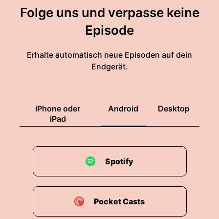
Folge uns und verpasse keine
Episode
Erhalte automatisch neue Episoden auf dein
Endgerät.
iPhone oder
Android
Desktop
iPad
Spotify
Pocket Casts