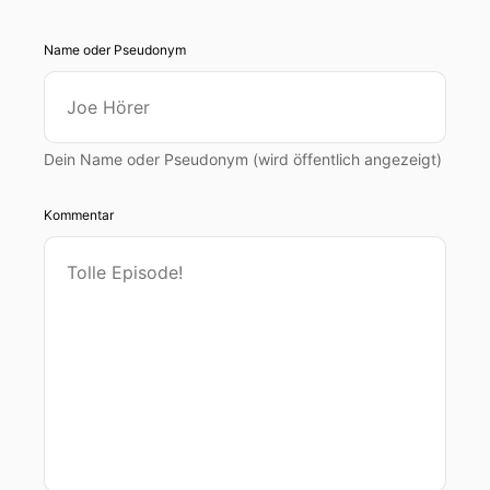
Name oder Pseudonym
Dein Name oder Pseudonym (wird öffentlich angezeigt)
Kommentar