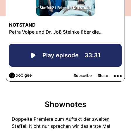
Shownotes
Doppelte Premiere zum Auftakt der zweiten
Staffel: Nicht nur sprechen wir das erste Mal