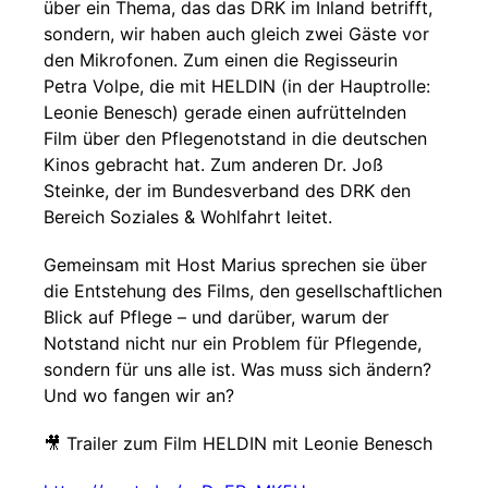
über ein Thema, das das DRK im Inland betrifft,
sondern, wir haben auch gleich zwei Gäste vor
den Mikrofonen. Zum einen die Regisseurin
Petra Volpe, die mit HELDIN (in der Hauptrolle:
Leonie Benesch) gerade einen aufrüttelnden
Film über den Pflegenotstand in die deutschen
Kinos gebracht hat. Zum anderen Dr. Joß
Steinke, der im Bundesverband des DRK den
Bereich Soziales & Wohlfahrt leitet.
Gemeinsam mit Host Marius sprechen sie über
die Entstehung des Films, den gesellschaftlichen
Blick auf Pflege – und darüber, warum der
Notstand nicht nur ein Problem für Pflegende,
sondern für uns alle ist. Was muss sich ändern?
Und wo fangen wir an?
🎥 Trailer zum Film HELDIN mit Leonie Benesch